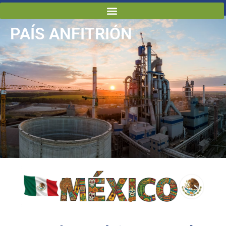
PAÍS ANFITRIÓN