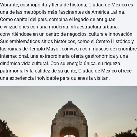
Vibrante, cosmopolita y llena de historia, Ciudad de México es
una de las metrópolis más fascinantes de América Latina.
Como capital del país, combina el legado de antiguas
civilizaciones con una moderna infraestructura urbana,
convirtiéndose en un centro de negocios, cultura e innovación.
Sus emblemáticos sitios históricos, como el Centro Histórico y
las ruinas de Templo Mayor, conviven con museos de renombre
internacional, una extraordinaria oferta gastronómica y una
dinámica vida cultural. Con su energía única, su riqueza
patrimonial y la calidez de su gente, Ciudad de México ofrece
una experiencia inolvidable para quienes la visitan.