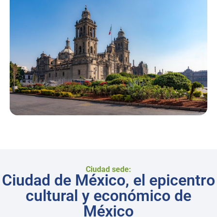
Ciudad sede:
Ciudad de México, el epicentro
cultural y económico de
México