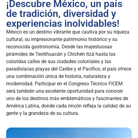
¡Descubre México, un país
de tradición, diversidad y
experiencias inolvidables!
México es un destino vibrante que cautiva por su riqueza
cultural, su impresionante patrimonio histórico y su
reconocida gastronomía. Desde las majestuosas
pirámides de Teotihuacán y Chichén Itzá hasta las
coloridas calles de sus ciudades coloniales y las
paradisíacas playas del Caribe y el Pacífico, el país ofrece
una combinación única de historia, naturaleza y
modernidad. Participar en el Congreso Técnico FICEM
será también una excelente oportunidad para conocer
uno de los destinos más emblemáticos y fascinantes de
América Latina, donde cada rincón refleja la calidez de su
gente y la grandeza de su cultura.