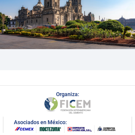
Organiza:
Asociados en México: